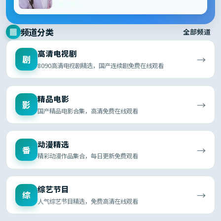
查看详情 →
频道分类
▦
全部频道
高清电视剧
→
剧
8090高清电视剧精选，国产连续剧免费在线观看
精品电影
→
影
国产精品电影合集，高清免费在线观看
动漫精选
→
番
精彩动漫作品集合，每日更新免费观看
综艺节目
→
综
人气综艺节目精选，免费高清在线观看